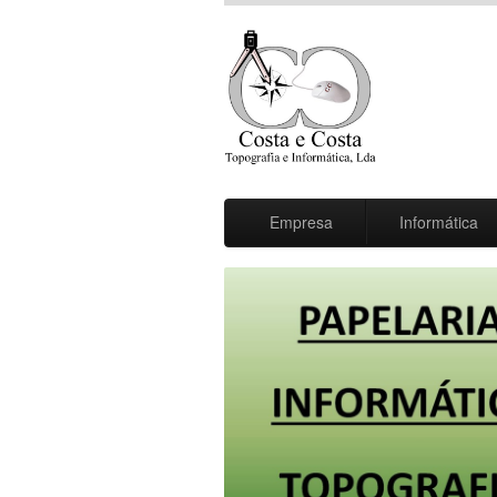
Empresa
Informática