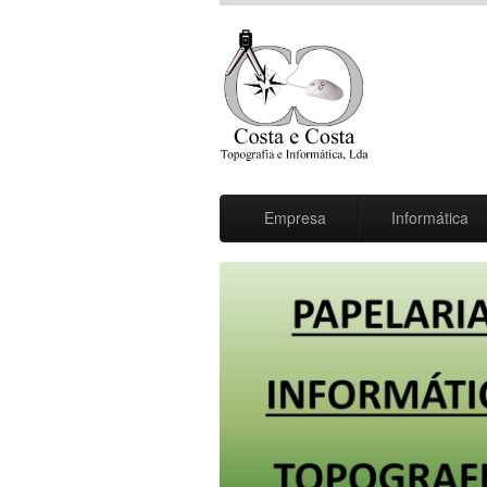
Empresa
Informática