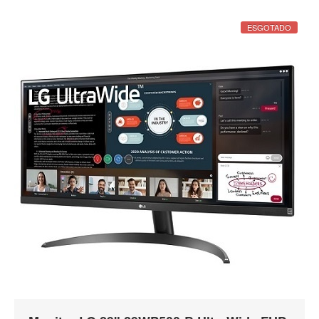
ESGOTADO