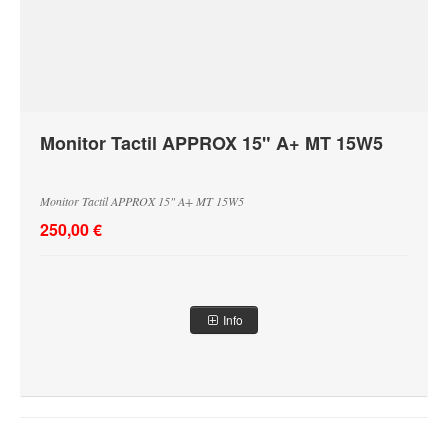
Monitor Tactil APPROX 15" A+ MT 15W5
Monitor Tactil APPROX 15" A+ MT 15W5
250,00 €
Info