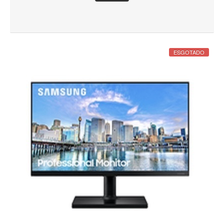
ESGOTADO