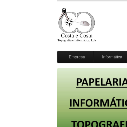
Empresa
Informática