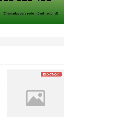
ESGOTADO