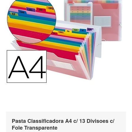
Pasta Classificadora A4 c/ 13 Divisoes c/
Fole Transparente