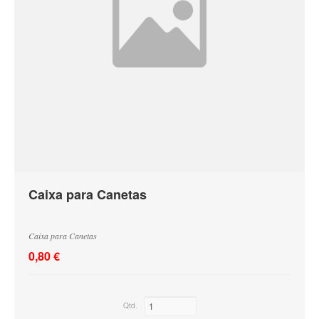
Caixa para Canetas
Caixa para Canetas
0,80 €
Qtd.