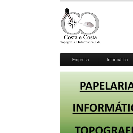
Empresa
Informática