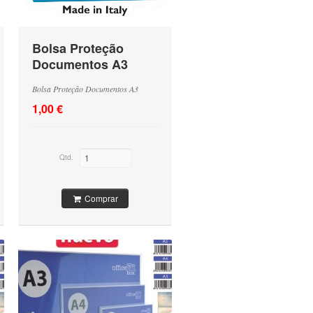
Bolsa Proteção
Documentos A3
Bolsa Proteção Documentos A3
1,00 €
Qtd.
Comprar