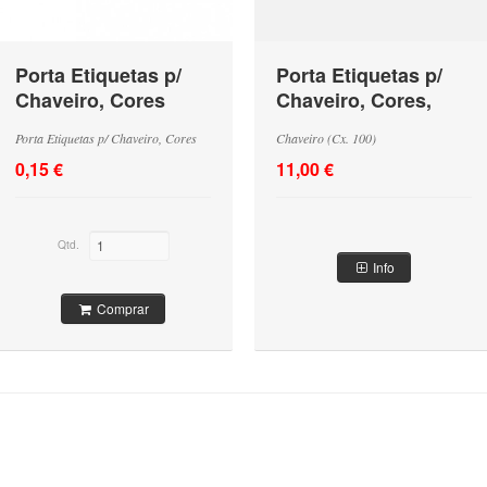
Porta Etiquetas p/
Porta Etiquetas p/
Chaveiro, Cores
Chaveiro, Cores,
(Cx. 100)
Porta Etiquetas p/ Chaveiro, Cores
Chaveiro (Cx. 100)
0,15 €
11,00 €
Qtd.
Info
Comprar