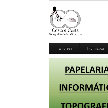
Empresa
Informática