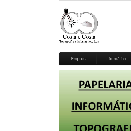
Empresa
Informática