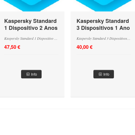
Kaspersky Standard
Kaspersky Standard
1 Dispositivo 2 Anos
3 Dispositivos 1 Ano
Base - Renovação
Base
Kaspersky Standard 1 Dispositivo 2 Anos Base - Renovação
Kaspersky Standard 3 Dispositivos 1 Ano Base
47,50 €
40,00 €
Info
Info