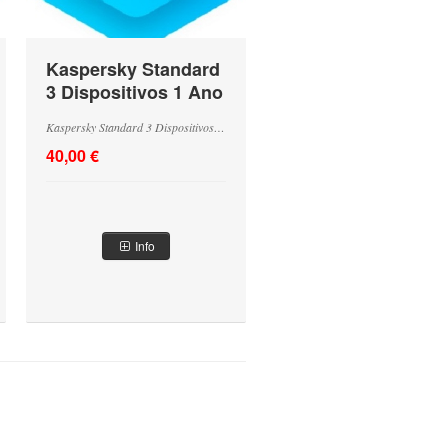
Kaspersky Standard
3 Dispositivos 1 Ano
Base - Renovação
Kaspersky Standard 3 Dispositivos 1 Ano Base - Renovação
40,00 €
Info