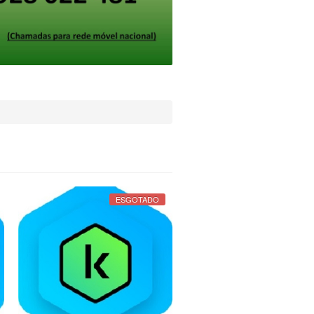
ESGOTADO